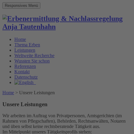
Responsives Menü
Home
Thema Erben
Leistungen
Weltweite Recherche
Wussten Sie schon
Referenzen
Kontakt
Datenschutz
Home
>
Unsere Leistungen
Unsere Leistungen
Wir arbeiten im Auftrag von Privatpersonen, Amtsgerichten (im
Rahmen von Pflegschaften), Behörden, Rechtsanwälten, Notaren
und üben selbst keine rechtsberatende Tätigkeit aus.
Im Mittelpunkt unseres Tätigkeitsprofils stehen: