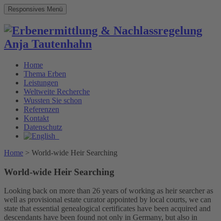
Responsives Menü
Home
Thema Erben
Leistungen
Weltweite Recherche
Wussten Sie schon
Referenzen
Kontakt
Datenschutz
Home
>
World-wide Heir Searching
World-wide Heir Searching
Looking back on more than 26 years of working as heir searcher as
well as provisional estate curator appointed by local courts, we can
state that essential genealogical certificates have been acquired and
descendants have been found not only in Germany, but also in